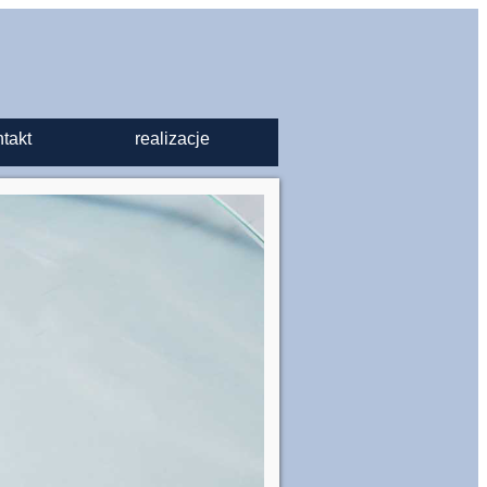
takt
realizacje